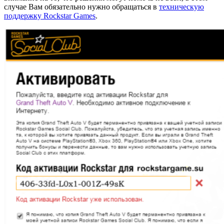
случае Вам обязательно нужно обращаться в
техническую
поддержку Rockstar Games
.