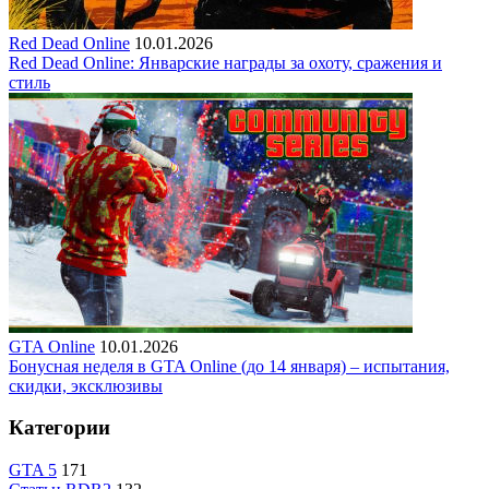
Red Dead Online
10.01.2026
Red Dead Online: Январские награды за охоту, сражения и
стиль
GTA Online
10.01.2026
Бонусная неделя в GTA Online (до 14 января) – испытания,
скидки, эксклюзивы
Категории
GTA 5
171