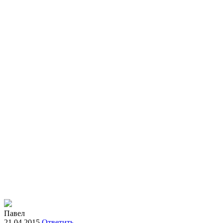
Павел
21.04.2015
Ответить