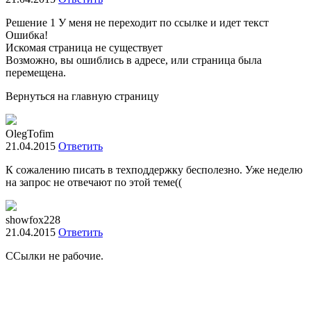
Решение 1 У меня не переходит по ссылке и идет текст
Ошибка!
Искомая страница не существует
Возможно, вы ошиблись в адресе, или страница была
перемещена.
Вернуться на главную страницу
OlegTofim
21.04.2015
Ответить
К сожалению писать в техподдержку бесполезно. Уже неделю
на запрос не отвечают по этой теме((
showfox228
21.04.2015
Ответить
ССылки не рабочие.