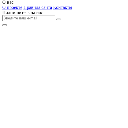
О нас
О проекте
Правила сайта
Контакты
Подпишитесь на нас