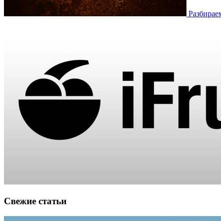
Разбирае
Свежие статьи