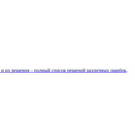
 и их решения – полный список решений различных ошибок,