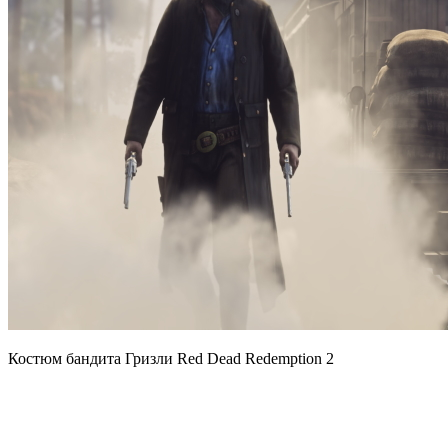
Костюм бандита Гризли Red Dead Redemption 2