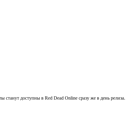
 станут доступны в Red Dead Online сразу же в день релиза.