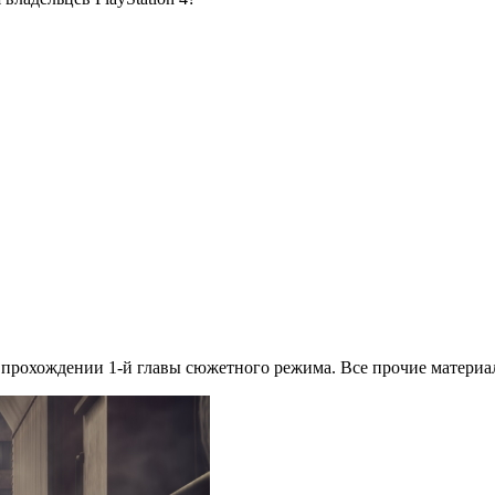
 прохождении 1-й главы сюжетного режима. Все прочие материалы