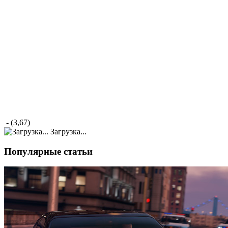
- (3,67)
Загрузка...
Популярные статьи