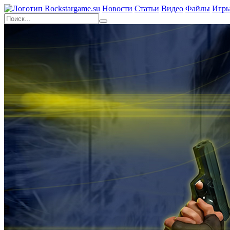
Новости
Статьи
Видео
Файлы
Игр