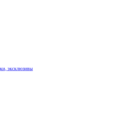
дки, эксклюзивы