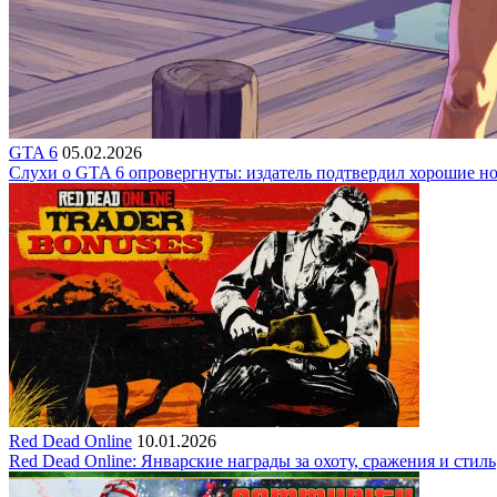
GTA 6
05.02.2026
Слухи о GTA 6 опровергнуты: издатель подтвердил хорошие н
Red Dead Online
10.01.2026
Red Dead Online: Январские награды за охоту, сражения и стиль