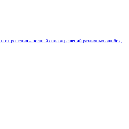
 и их решения – полный список решений различных ошибок,