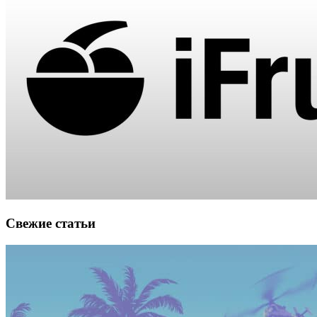
Свежие статьи