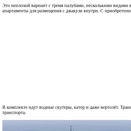
Это неплохой вариант с тремя палубами, несколькими видами 
апартаменты для размещения с джакузи внутри. С приобретение
В комплекте идут водные скутеры, катер и даже вертолёт. Тра
транспорта.