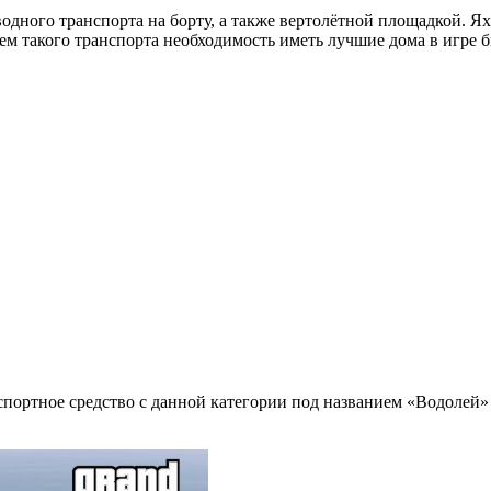
водного транспорта на борту, а также вертолётной площадкой. 
м такого транспорта необходимость иметь лучшие дома в игре б
нспортное средство с данной категории под названием «Водолей