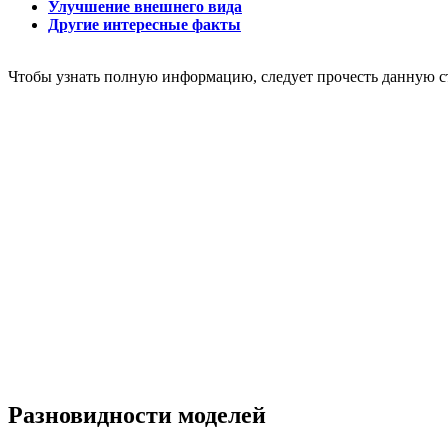
Улучшение внешнего вида
Другие интересные факты
Чтобы узнать полную информацию, следует прочесть данную с
Разновидности моделей