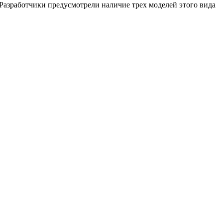
Разработчики предусмотрели наличие трех моделей этого вида