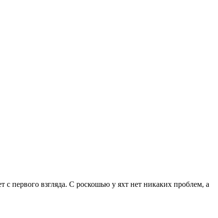
т с первого взгляда. С роскошью у яхт нет никаких проблем, а