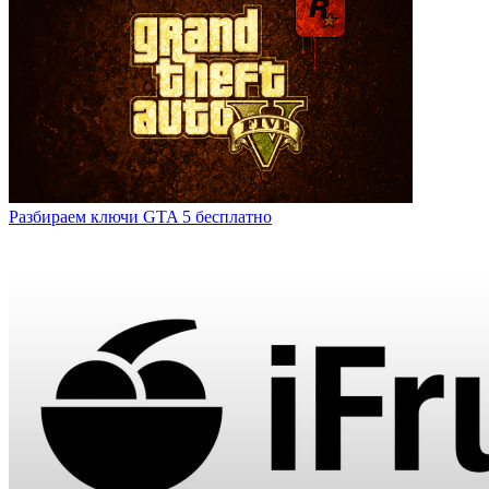
Разбираем ключи GTA 5 бесплатно