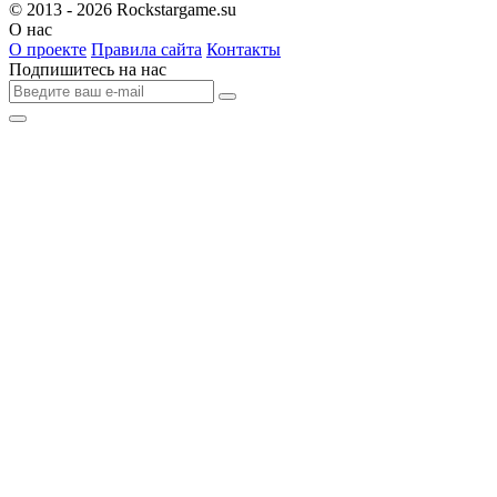
© 2013 - 2026
Rockstargame.su
О нас
О проекте
Правила сайта
Контакты
Подпишитесь на нас