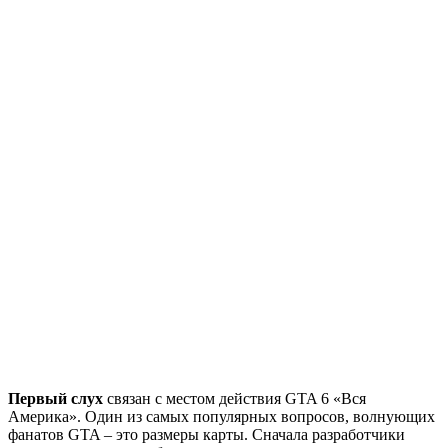
Первый слух
связан с местом действия GTA 6 «Вся
Америка». Один из самых популярных вопросов, волнующих
фанатов GTA – это размеры карты. Сначала разработчики