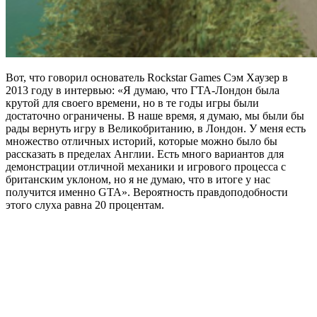
Вот, что говорил основатель Rockstar Games Сэм Хаузер в
2013 году в интервью: «Я думаю, что ГТА-Лондон была
крутой для своего времени, но в те годы игры были
достаточно ограничены. В наше время, я думаю, мы были бы
рады вернуть игру в Великобританию, в Лондон. У меня есть
множество отличных историй, которые можно было бы
рассказать в пределах Англии. Есть много вариантов для
демонстрации отличной механики и игрового процесса с
британским уклоном, но я не думаю, что в итоге у нас
получится именно GTA». Вероятность правдоподобности
этого слуха равна 20 процентам.