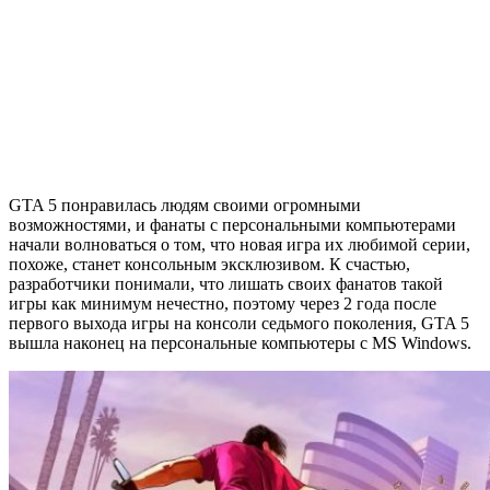
GTA 5 понравилась людям своими огромными
возможностями, и фанаты с персональными компьютерами
начали волноваться о том, что новая игра их любимой серии,
похоже, станет консольным эксклюзивом. К счастью,
разработчики понимали, что лишать своих фанатов такой
игры как минимум нечестно, поэтому через 2 года после
первого выхода игры на консоли седьмого поколения, GTA 5
вышла наконец на персональные компьютеры с MS Windows.