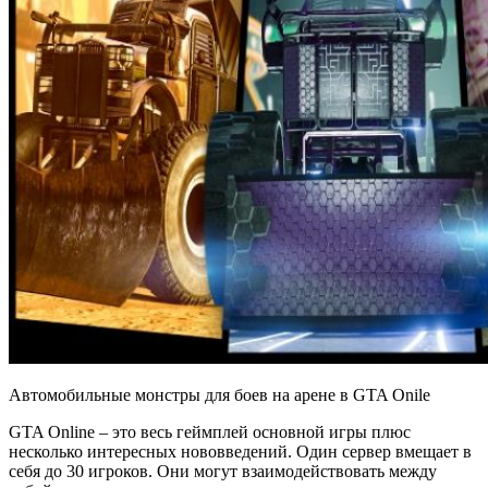
Автомобильные монстры для боев на арене в GTA Onile
GTA Online – это весь геймплей основной игры плюс
несколько интересных нововведений. Один сервер вмещает в
себя до 30 игроков. Они могут взаимодействовать между