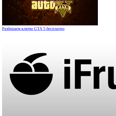
Разбираем ключи GTA 5 бесплатно