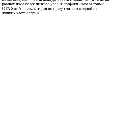
равных из-за более низкого уровня графики) смогла только
GTA San-Andreas, которая по праву считается одной из
лучших частей серии.