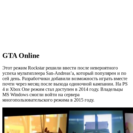
GTA Online
Этот режим Rockstar решили ввести после невероятного
успеха мультиплеера San-Andreas’а, который популярен и по
сей день. Разработчики добавили возможность играть вместе
почти через месяц после выхода одиночной кампании. На PS
4 и Xbox One режим стал доступен в 2014 году. Владельцы
MS Windows смогли войти на сервера
многопользовательского режима в 2015 году.