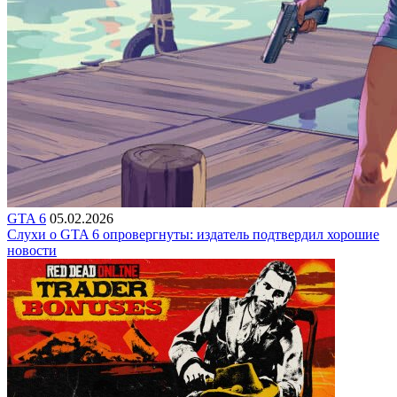
GTA 6
05.02.2026
Слухи о GTA 6 опровергнуты: издатель подтвердил хорошие
новости