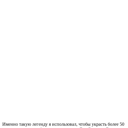
Именно такую легенду я использовал, чтобы украсть более 50