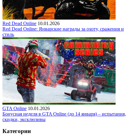
Red Dead Online
10.01.2026
Red Dead Online: Январские награды за охоту, сражения и
стиль
GTA Online
10.01.2026
Бонусная неделя в GTA Online (до 14 января) – испытания,
скидки, эксклюзивы
Категории