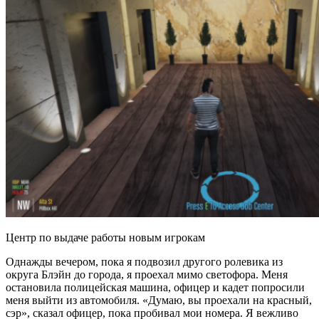
Центр по выдаче работы новым игрокам
Однажды вечером, пока я подвозил другого ролевика из
округа Блэйн до города, я проехал мимо светофора. Меня
остановила полицейская машина, офицер и кадет попросили
меня выйти из автомобиля. «Думаю, вы проехали на красный,
сэр», сказал офицер, пока пробивал мои номера. Я вежливо