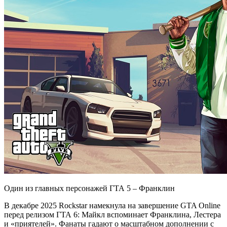
Один из главных персонажей ГТА 5 – Франклин
В декабре 2025 Rockstar намекнула на завершение GTA Online
перед релизом ГТА 6: Майкл вспоминает Франклина, Лестера
и «приятелей». Фанаты гадают о масштабном дополнении с