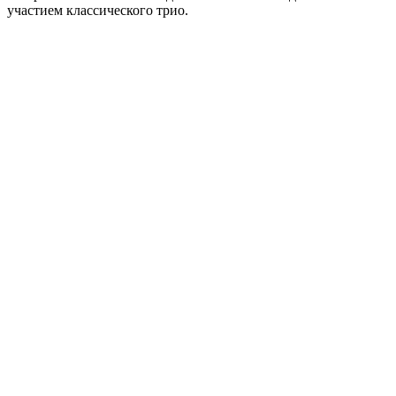
участием классического трио.