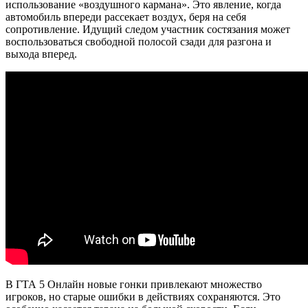
использование «воздушного кармана». Это явление, когда
автомобиль впереди рассекает воздух, беря на себя
сопротивление. Идущий следом участник состязания может
воспользоваться свободной полосой сзади для разгона и
выхода вперед.
В ГТА 5 Онлайн новые гонки привлекают множество
игроков, но старые ошибки в действиях сохраняются. Это