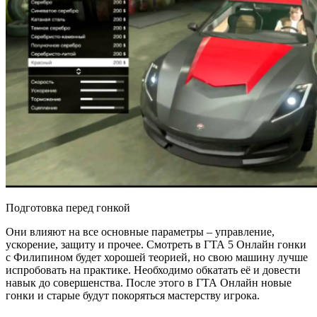
Подготовка перед гонкой
Они влияют на все основные параметры – управление,
ускорение, защиту и прочее. Смотреть в ГТА 5 Онлайн гонки
с Филипином будет хорошей теорией, но свою машину лучше
испробовать на практике. Необходимо обкатать её и довести
навык до совершенства. После этого в ГТА Онлайн новые
гонки и старые будут покоряться мастерству игрока.