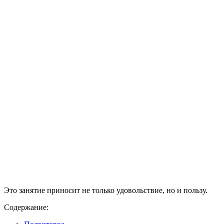
Это занятие приносит не только удовольствие, но и пользу.
Содержание: