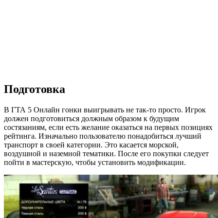
Подготовка
В ГТА 5 Онлайн гонки выигрывать не так-то просто. Игрок
должен подготовиться должным образом к будущим
состязаниям, если есть желание оказаться на первых позициях
рейтинга. Изначально пользователю понадобиться лучший
транспорт в своей категории. Это касается морской,
воздушной и наземной тематики. После его покупки следует
пойти в мастерскую, чтобы установить модификации.