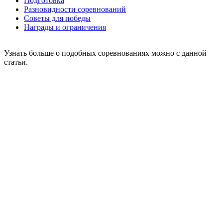
Подготовка
Разновидности соревнований
Советы для победы
Награды и ограничения
Узнать больше о подобных соревнованиях можно с данной
статьи.