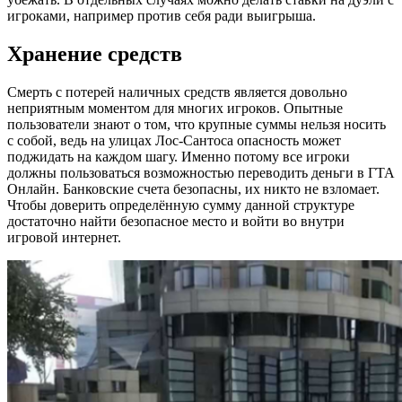
игроками, например против себя ради выигрыша.
Хранение средств
Смерть с потерей наличных средств является довольно
неприятным моментом для многих игроков. Опытные
пользователи знают о том, что крупные суммы нельзя носить
с собой, ведь на улицах Лос-Сантоса опасность может
поджидать на каждом шагу. Именно потому все игроки
должны пользоваться возможностью переводить деньги в ГТА
Онлайн. Банковские счета безопасны, их никто не взломает.
Чтобы доверить определённую сумму данной структуре
достаточно найти безопасное место и войти во внутри
игровой интернет.