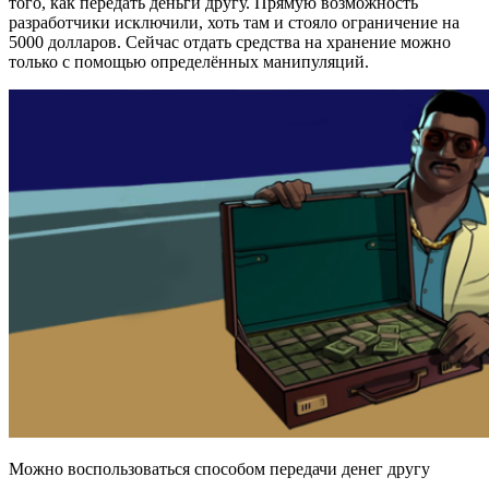
того, как передать деньги другу. Прямую возможность
разработчики исключили, хоть там и стояло ограничение на
5000 долларов. Сейчас отдать средства на хранение можно
только с помощью определённых манипуляций.
Можно воспользоваться способом передачи денег другу