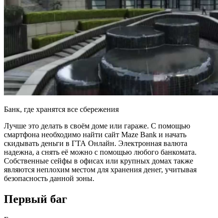
Банк, где хранятся все сбережения
Лучше это делать в своём доме или гараже. С помощью
смартфона необходимо найти сайт Maze Bank и начать
скидывать деньги в ГТА Онлайн. Электронная валюта
надежна, а снять её можно с помощью любого банкомата.
Собственные сейфы в офисах или крупных домах также
являются неплохим местом для хранения денег, учитывая
безопасность данной зоны.
Первый баг