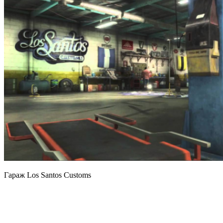
Гараж Los Santos Customs