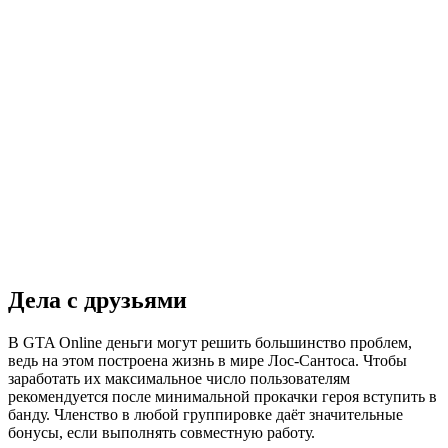
Дела с друзьями
В GTA Online деньги могут решить большинство проблем,
ведь на этом построена жизнь в мире Лос-Сантоса. Чтобы
заработать их максимальное число пользователям
рекомендуется после минимальной прокачки героя вступить в
банду. Членство в любой группировке даёт значительные
бонусы, если выполнять совместную работу.