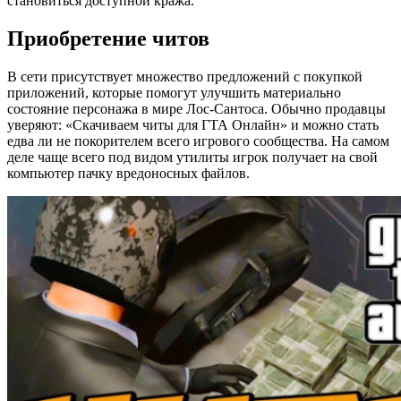
становиться доступной кража.
Приобретение читов
В сети присутствует множество предложений с покупкой
приложений, которые помогут улучшить материально
состояние персонажа в мире Лос-Сантоса. Обычно продавцы
уверяют: «Скачиваем читы для ГТА Онлайн» и можно стать
едва ли не покорителем всего игрового сообщества. На самом
деле чаще всего под видом утилиты игрок получает на свой
компьютер пачку вредоносных файлов.