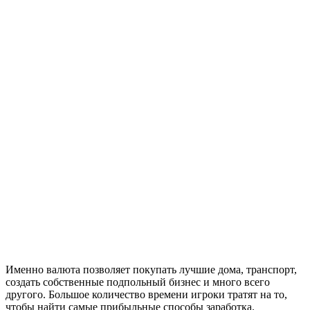
Именно валюта позволяет покупать лучшие дома, транспорт,
создать собственные подпольный бизнес и много всего
другого. Большое количество времени игроки тратят на то,
чтобы найти самые прибыльные способы заработка.