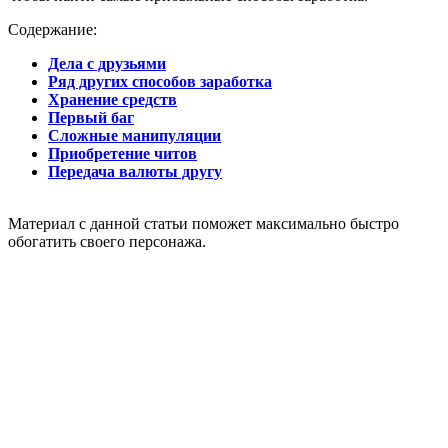
Содержание:
Дела с друзьями
Ряд других способов заработка
Хранение средств
Первый баг
Сложные манипуляции
Приобретение читов
Передача валюты другу
Материал с данной статьи поможет максимально быстро
обогатить своего персонажа.