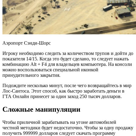
Аэропорт Сэнди-Шорс
Игроку необходимо следить за количеством трупов и дойти до
показателя 14/15. Когда это будет сделано, то следует нажать
комбинацию Alt + F4 для владельцев компьютера. На консоли
можно воспользоваться специальной иконкой
принудительного закрытия.
Подождите несколько минут, после чего возвращайтесь в мир
Лос-Сантоса. Этот способ, как быстро заработать деньги в
ГТА Онлайн принесет за один заход 250 тысяч долларов.
Сложные манипуляции
Чтобы приличной зарабатывать на угоне автомобилей
честной методики будет недостаточно. Чтобы за одну продажу
получить 999999 долларов следует скачать программу