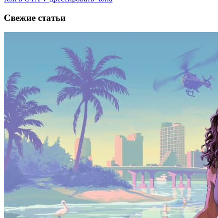
Свежие статьи