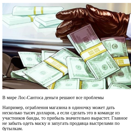
В мире Лос-Сантоса деньги решают все проблемы
Например, ограбления магазина в одиночку может дать
несколько тысяч долларов, а если сделать это в команде из
участников банды, то прибыль значительно вырастет. Главное
не забыть одеть маску и запугать продавца выстрелами по
бутылкам.