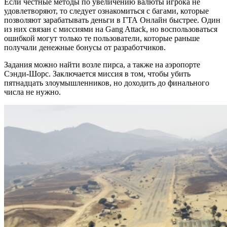
Если честные методы по увеличению валюты игрока не
удовлетворяют, то следует ознакомиться с багами, которые
позволяют зарабатывать деньги в ГТА Онлайн быстрее. Один
из них связан с миссиями на Gang Attack, но воспользоваться
ошибкой могут только те пользователи, которые раньше
получали денежные бонусы от разработчиков.
Задания можно найти возле пирса, а также на аэропорте
Сэнди-Шорс. Заключается миссия в том, чтобы убить
пятнадцать злоумышленников, но доходить до финального
числа не нужно.