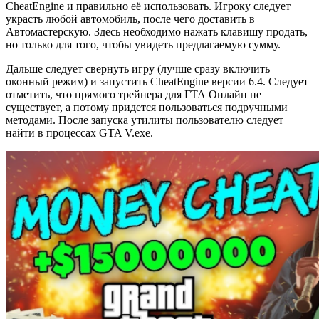
CheatEngine и правильно её использовать. Игроку следует
украсть любой автомобиль, после чего доставить в
Автомастерскую. Здесь необходимо нажать клавишу продать,
но только для того, чтобы увидеть предлагаемую сумму.
Дальше следует свернуть игру (лучше сразу включить
оконный режим) и запустить CheatEngine версии 6.4. Следует
отметить, что прямого трейнера для ГТА Онлайн не
существует, а потому придется пользоваться подручными
методами. После запуска утилиты пользователю следует
найти в процессах GTA V.exe.