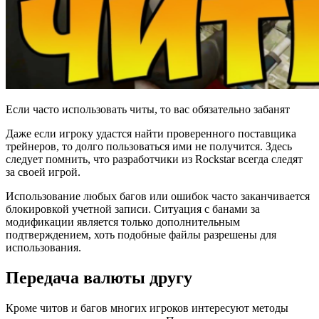
Если часто использовать читы, то вас обязательно забанят
Даже если игроку удастся найти проверенного поставщика
трейнеров, то долго пользоваться ими не получится. Здесь
следует помнить, что разработчики из Rockstar всегда следят
за своей игрой.
Использование любых багов или ошибок часто заканчивается
блокировкой учетной записи. Ситуация с банами за
модификации является только дополнительным
подтверждением, хоть подобные файлы разрешены для
использования.
Передача валюты другу
Кроме читов и багов многих игроков интересуют методы