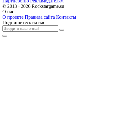
Партнерство
Рекламодателям
© 2013 - 2026
Rockstargame.su
О нас
О проекте
Правила сайта
Контакты
Подпишитесь на нас