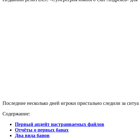
Последние несколько дней игроки пристально следили за ситуа
Содержание:
Первый апдейт настраиваемых файлов
Отчёты о первых банах
Два вида банов