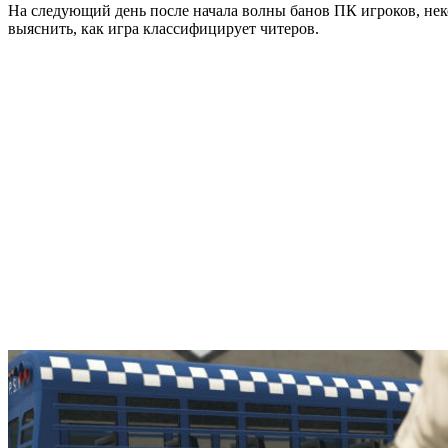
На следующий день после начала волны банов ПК игроков, нек
выяснить, как игра классифицирует читеров.